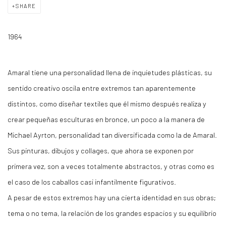
SHARE
1964
Amaral tiene una personalidad llena de inquietudes plásticas, su
sentido creativo oscila entre extremos tan aparentemente
distintos, como diseñar textiles que él mismo después realiza y
crear pequeñas esculturas en bronce, un poco a la manera de
Michael Ayrton, personalidad tan diversificada como la de Amaral.
Sus pinturas, dibujos y collages, que ahora se exponen por
primera vez, son a veces totalmente abstractos, y otras como es
el caso de los caballos casi infantilmente figurativos.
A pesar de estos extremos hay una cierta identidad en sus obras;
tema o no tema, la relación de los grandes espacios y su equilibrio