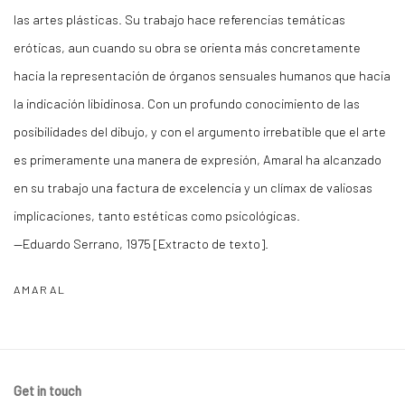
las artes plásticas. Su trabajo hace referencias temáticas
eróticas, aun cuando su obra se orienta más concretamente
hacia la representación de órganos sensuales humanos que hacia
la indicación libidinosa. Con un profundo conocimiento de las
posibilidades del dibujo, y con el argumento irrebatible que el arte
es primeramente una manera de expresión, Amaral ha alcanzado
en su trabajo una factura de excelencia y un clímax de valiosas
implicaciones, tanto estéticas como psicológicas.
—Eduardo Serrano, 1975 [Extracto de texto].
AMARAL
Get in touch