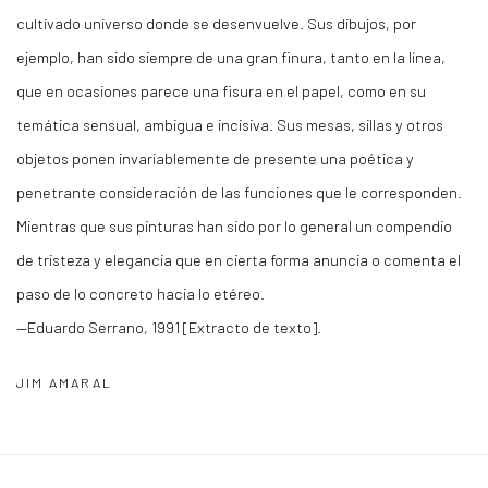
cultivado universo donde se desenvuelve. Sus dibujos, por
ejemplo, han sido siempre de una gran finura, tanto en la línea,
que en ocasiones parece una fisura en el papel, como en su
temática sensual, ambigua e incisiva. Sus mesas, sillas y otros
objetos ponen invariablemente de presente una poética y
penetrante consideración de las funciones que le corresponden.
Mientras que sus pinturas han sido por lo general un compendio
de tristeza y elegancia que en cierta forma anuncia o comenta el
paso de lo concreto hacia lo etéreo.
—Eduardo Serrano, 1991 [Extracto de texto].
JIM AMARAL