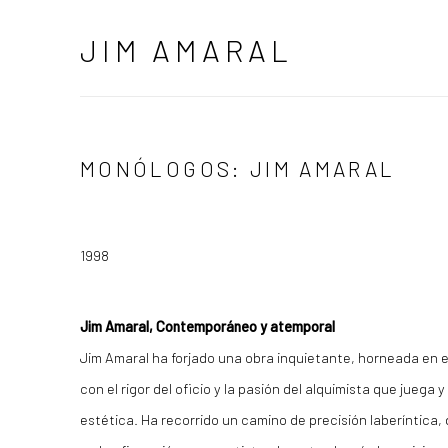
JIM AMARAL
MONÓLOGOS: JIM AMARAL
1998
Jim Amaral, Contemporáneo y atemporal
Jim Amaral ha forjado una obra inquietante, horneada en e
con el rigor del oficio y la pasión del alquimista que juega
estética. Ha recorrido un camino de precisión laberíntica, 